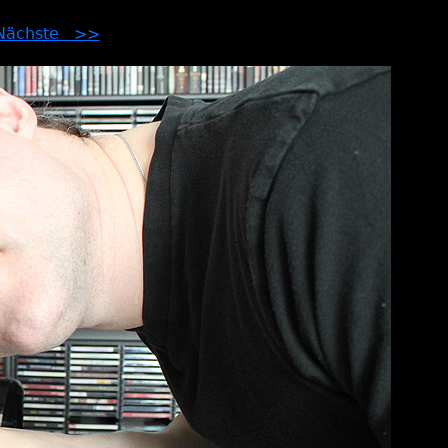
Nächste >>