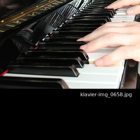
klavier-img_0658.jpg