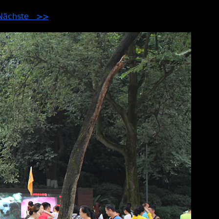
Nächste >>