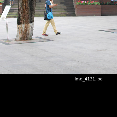
img_4131.jpg