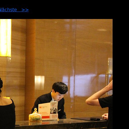
Nächste >>