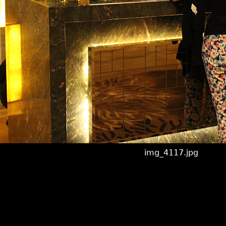
img_4117.jpg